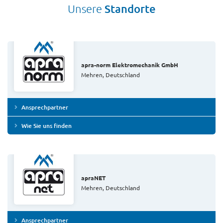
Unsere
Standorte
apra-norm Elektromechanik GmbH
Mehren, Deutschland
Ansprechpartner
Wie Sie uns finden
apraNET
Mehren, Deutschland
Ansprechpartner