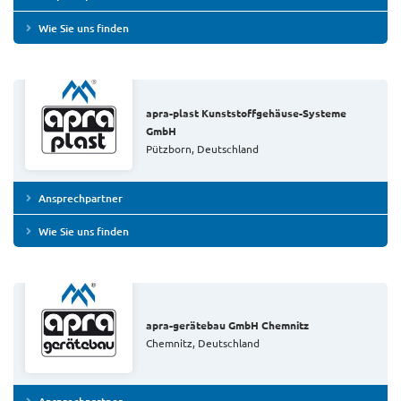
Wie Sie uns finden
apra-plast Kunststoffgehäuse-Systeme
GmbH
Pützborn, Deutschland
Ansprechpartner
Wie Sie uns finden
apra-gerätebau GmbH Chemnitz
Chemnitz, Deutschland