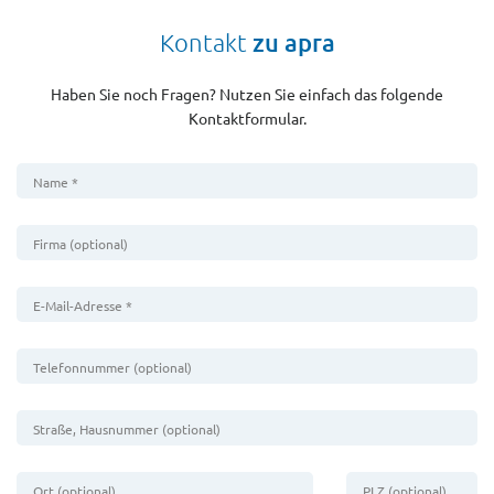
Kontakt
zu apra
Haben Sie noch Fragen? Nutzen Sie einfach das folgende
Kontaktformular.
Name *
Firma (optional)
E-Mail-Adresse *
Telefonnummer (optional)
Straße, Hausnummer (optional)
Ort (optional)
PLZ (optional)