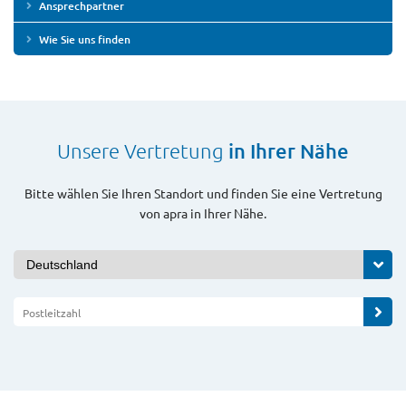
Ansprechpartner
Wie Sie uns finden
Unsere Vertretung
in Ihrer Nähe
Bitte wählen Sie Ihren Standort und finden Sie eine Vertretung
von apra in Ihrer Nähe.
Postleitzahl