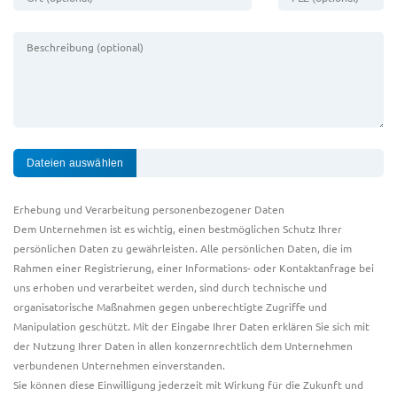
Beschreibung (optional)
Erhebung und Verarbeitung personenbezogener Daten
Dem Unternehmen ist es wichtig, einen bestmöglichen Schutz Ihrer
persönlichen Daten zu gewährleisten. Alle persönlichen Daten, die im
Rahmen einer Registrierung, einer Informations- oder Kontaktanfrage bei
uns erhoben und verarbeitet werden, sind durch technische und
organisatorische Maßnahmen gegen unberechtigte Zugriffe und
Manipulation geschützt. Mit der Eingabe Ihrer Daten erklären Sie sich mit
der Nutzung Ihrer Daten in allen konzernrechtlich dem Unternehmen
verbundenen Unternehmen einverstanden.
Sie können diese Einwilligung jederzeit mit Wirkung für die Zukunft und