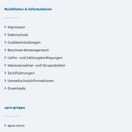
Rechtliches & Informationen
Impressum
Datenschutz
Cookieeinstellungen
Beschwerdemanagement
Liefer- und Zahlungsbedingungen
Warenannahme- und Versandzeiten
Zertifizierungen
Umweltschutzinformationen
Downloads
apra-gruppe
apra-norm