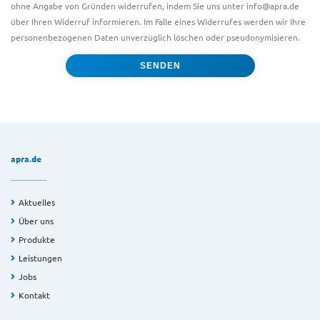
ohne Angabe von Gründen widerrufen, indem Sie uns unter info@apra.de
über Ihren Widerruf informieren. Im Falle eines Widerrufes werden wir Ihre
personenbezogenen Daten unverzüglich löschen oder pseudonymisieren.
apra.de
Aktuelles
Über uns
Produkte
Leistungen
Jobs
Kontakt