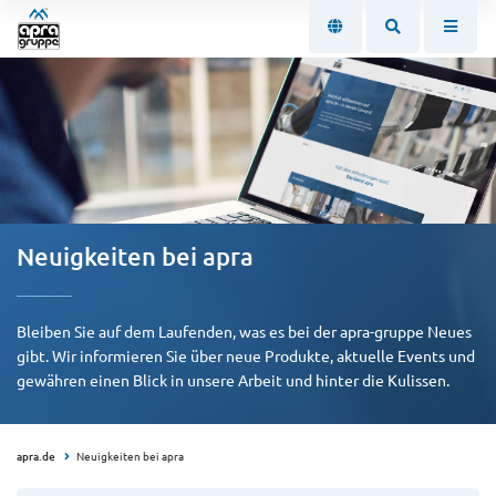
Neuigkeiten bei apra
Bleiben Sie auf dem Laufenden, was es bei der apra-gruppe Neues
gibt. Wir informieren Sie über neue Produkte, aktuelle Events und
gewähren einen Blick in unsere Arbeit und hinter die Kulissen.
apra.de
Neuigkeiten bei apra