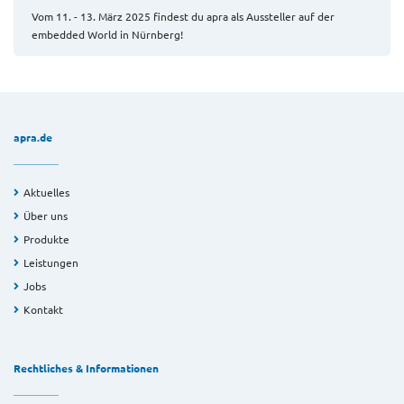
Vom 11. - 13. März 2025 findest du apra als Aussteller auf der
embedded World in Nürnberg!
apra.de
Aktuelles
Über uns
Produkte
Leistungen
Jobs
Kontakt
Rechtliches & Informationen