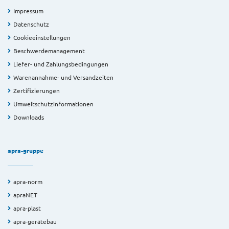
Impressum
Datenschutz
Cookieeinstellungen
Beschwerdemanagement
Liefer- und Zahlungsbedingungen
Warenannahme- und Versandzeiten
Zertifizierungen
Umweltschutzinformationen
Downloads
apra-gruppe
apra-norm
apraNET
apra-plast
apra-gerätebau