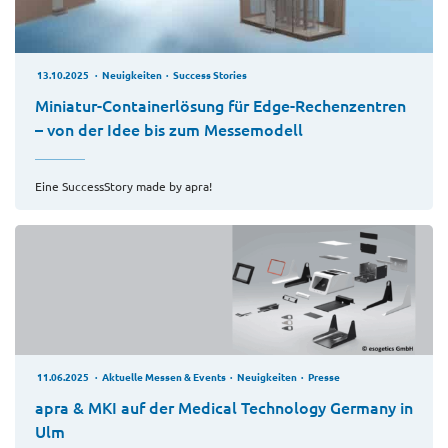
13.10.2025
Neuigkeiten
Success Stories
Miniatur-Containerlösung für Edge-Rechenzentren
– von der Idee bis zum Messemodell
Eine SuccessStory made by apra!
11.06.2025
Aktuelle Messen & Events
Neuigkeiten
Presse
apra & MKI auf der Medical Technology Germany in
Ulm