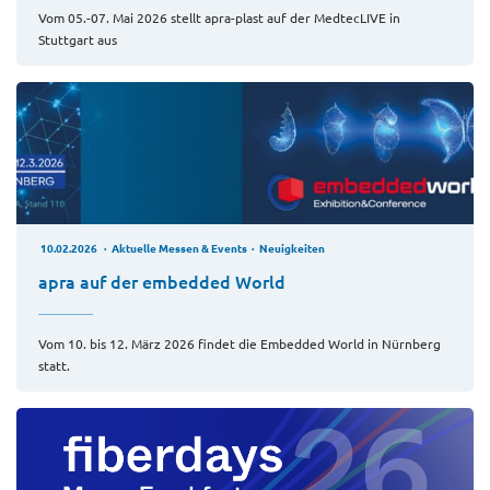
Vom 05.-07. Mai 2026 stellt apra-plast auf der MedtecLIVE in
Stuttgart aus
10.02.2026
Aktuelle Messen & Events
Neuigkeiten
apra auf der embedded World
Vom 10. bis 12. März 2026 findet die Embedded World in Nürnberg
statt.