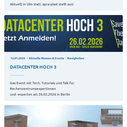
Aktuell) in Ulm statt. apra-plast stellt aus!
12.01.2026
Aktuelle Messen & Events
Neuigkeiten
DATACENTER HOCH 3
Das Event mit Tech, Tutorials und Talk für
Rechenzentrumsexpertinnen
und -experten am 26.02.2026 in Berlin