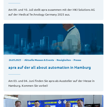
Am 09. und 10. Juli stellt apra zusammen mit der MKI Solutions AG
auf der Medical Technology Germany 2025 aus.
26.05.2025
Aktuelle Messen & Events
Neuigkeiten
Presse
apra auf der all about automation in Hamburg
Am 03. und 04. Juni finden Sie apra als Aussteller auf der Messe in
Hamburg. Kommen Sie vorbei!