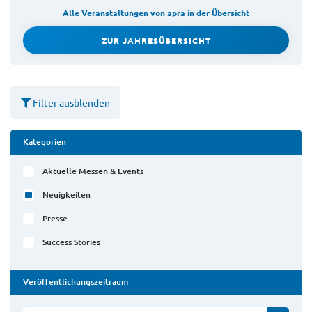
Alle Veranstaltungen von apra in der Übersicht
ZUR JAHRESÜBERSICHT
Filter ausblenden
Kategorien
Aktuelle Messen & Events
Neuigkeiten
Presse
Success Stories
Veröffentlichungszeitraum