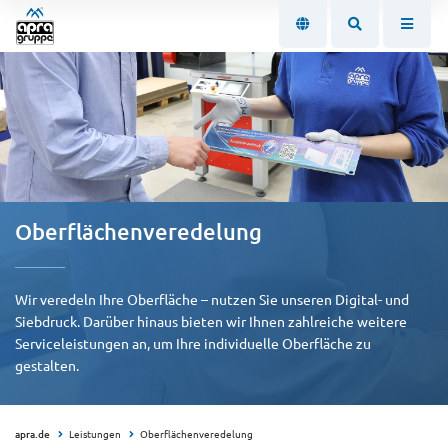
Oberflächenveredelung
Wir veredeln Ihre Oberfläche – nutzen Sie unseren Digital- und
Siebdruck. Darüber hinaus bieten wir Ihnen zahlreiche weitere
Serviceleistungen an, um Ihre individuelle Oberfläche zu
gestalten.
apra.de
Leistungen
Oberflächenveredelung