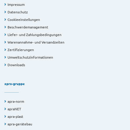
Impressum
Datenschutz
Cookieeinstellungen
Beschwerdemanagement
Liefer- und Zahlungsbedingungen
Warenannahme- und Versandzeiten
Zertifizierungen
Umweltschutzinformationen
Downloads
apra-gruppe
apra-norm
apraNET
apra-plast
apra-gerätebau