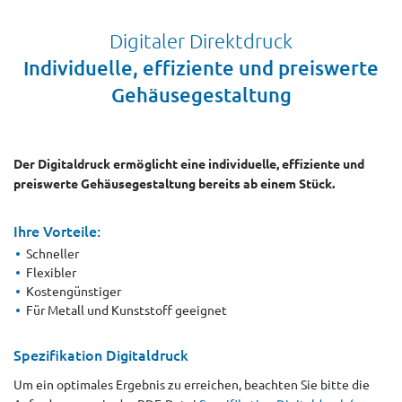
Digitaler Direktdruck
Individuelle, effiziente und preiswerte
Gehäusegestaltung
Der Digitaldruck ermöglicht eine individuelle, effiziente und
preiswerte Gehäusegestaltung bereits ab einem Stück.
Ihre Vorteile:
Schneller
Flexibler
Kostengünstiger
Für Metall und Kunststoff geeignet
Spezifikation Digitaldruck
Um ein optimales Ergebnis zu erreichen, beachten Sie bitte die