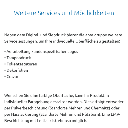
Weitere Services und Möglichkeiten
Neben dem Digital- und Siebdruck bietet die apra-gruppe weitere
Serviceleistungen, um Ihre individuelle Oberfläche zu gestalten:
• Aufarbeitung kundenspezifischer Logos
• Tampondruck
• Folientastaturen
• Dekorfolien
• Gravur
Wünschen Sie eine farbige Oberfläche, kann Ihr Produkt in
individueller Farbgebung gestaltet werden. Dies erfolgt entweder
per Pulverbeschichtung (Standorte Mehren und Chemnitz) oder
per Nasslackierung (Standorte Mehren und Pützborn). Eine EMV-
Beschichtung mit Leitlack ist ebenso möglich.