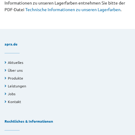
Informationen zu unseren Lagerfarben entnehmen Sie bitte der
PDF-Datei
Technische Informationen zu unseren Lagerfarben
.
apra.de
Aktuelles
Über uns
Produkte
Leistungen
Jobs
Kontakt
Rechtliches & Informationen