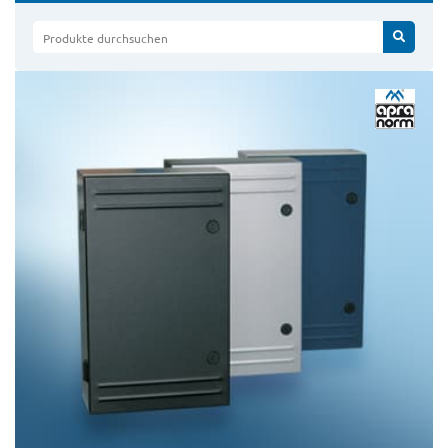
Produkte durchsuchen