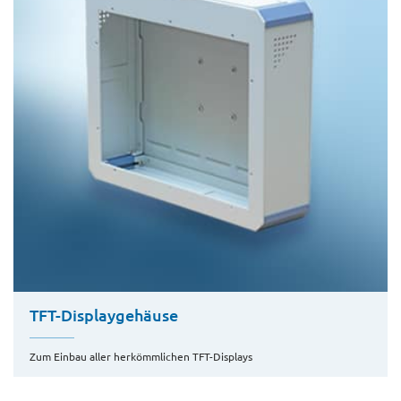
TFT-Displaygehäuse
Zum Einbau aller herkömmlichen TFT-Displays