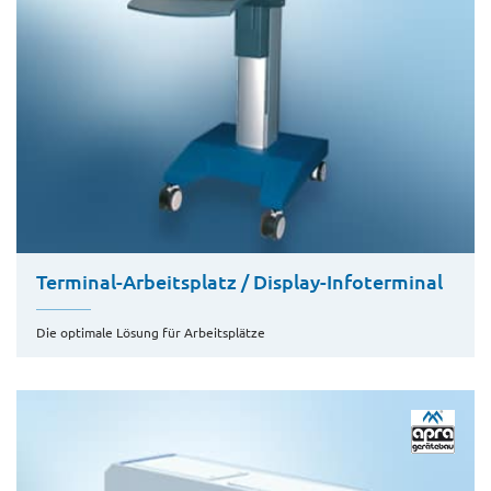
Terminal-Arbeitsplatz / Display-Infoterminal
Die optimale Lösung für Arbeitsplätze