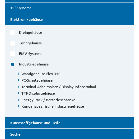
19"-Systeme
Elektronikgehäuse
Kleingehäuse
Tischgehäuse
EMV-Systeme
Industriegehäuse
Wandgehäuse Flex 310
PC-Schutzgehäuse
Terminal-Arbeitsplatz / Display-Infoterminal
TFT-Displaygehäuse
Energy Rack / Batterieschränke
Kundenspezifische Industriegehäuse
Kunststoffgehäuse und -Teile
Suche