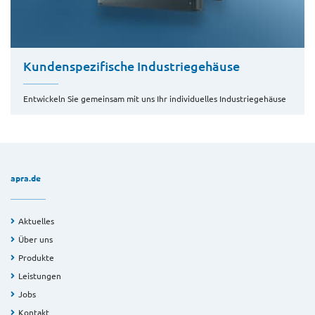
Kundenspezifische Industriegehäuse
Entwickeln Sie gemeinsam mit uns Ihr individuelles Industriegehäuse
apra.de
Aktuelles
Über uns
Produkte
Leistungen
Jobs
Kontakt