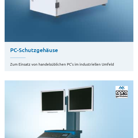
PC-Schutzgehäuse
Zum Einsatz von handelsüblichen PC's im industriellen Umfeld