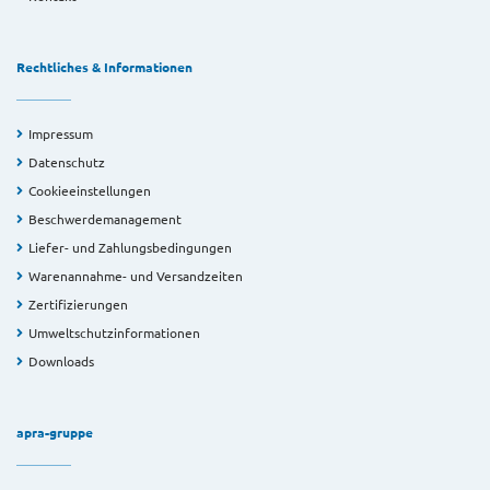
Rechtliches & Informationen
Impressum
Datenschutz
Cookieeinstellungen
Beschwerdemanagement
Liefer- und Zahlungsbedingungen
Warenannahme- und Versandzeiten
Zertifizierungen
Umweltschutzinformationen
Downloads
apra-gruppe