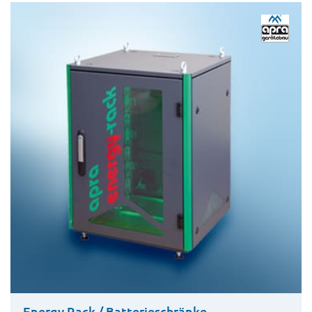
Energy Rack / Batterieschränke