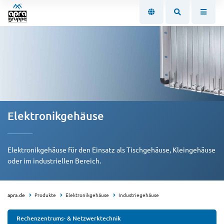
Elektronikgehäuse
Elektronikgehäuse für den Einsatz als Tischgehäuse, Kleingehäuse
oder im industriellen Bereich.
apra.de
Produkte
Elektronikgehäuse
Industriegehäuse
Rechenzentrums- & Netzwerktechnik