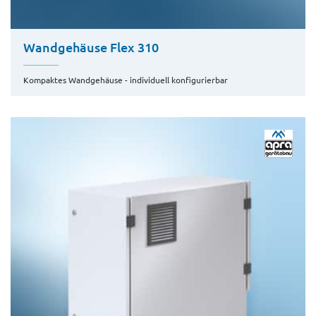
Wandgehäuse Flex 310
Kompaktes Wandgehäuse - individuell konfigurierbar