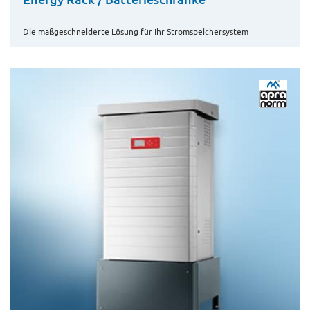
Die maßgeschneiderte Lösung für Ihr Stromspeichersystem