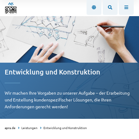
Entwicklung und Konstruktion
Wir machen Ihre Vorgaben zu unserer Aufgabe – der Erarbeitung
und Erstellung kundenspezifischer Lösungen, die Ihren
Anforderungen gerecht werden!
apra.de
Leistungen
Entwicklung und Konstruktion