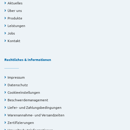
Aktuelles
Über uns
Produkte
Leistungen
Jobs
Kontakt
Rechtliches & Informationen
Impressum
Datenschutz
Cookieeinstellungen
Beschwerdemanagement
Liefer- und Zahlungsbedingungen
Warenannahme- und Versandzeiten
Zertifizierungen