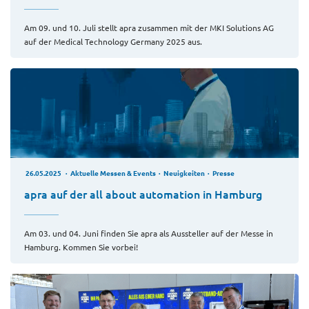
Am 09. und 10. Juli stellt apra zusammen mit der MKI Solutions AG
auf der Medical Technology Germany 2025 aus.
26.05.2025
Aktuelle Messen & Events
Neuigkeiten
Presse
apra auf der all about automation in Hamburg
Am 03. und 04. Juni finden Sie apra als Aussteller auf der Messe in
Hamburg. Kommen Sie vorbei!