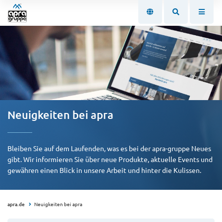
Neuigkeiten bei apra
Bleiben Sie auf dem Laufenden, was es bei der apra-gruppe Neues
gibt. Wir informieren Sie über neue Produkte, aktuelle Events und
gewähren einen Blick in unsere Arbeit und hinter die Kulissen.
apra.de
Neuigkeiten bei apra