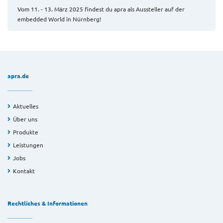
Vom 11. - 13. März 2025 findest du apra als Aussteller auf der
embedded World in Nürnberg!
apra.de
Aktuelles
Über uns
Produkte
Leistungen
Jobs
Kontakt
Rechtliches & Informationen