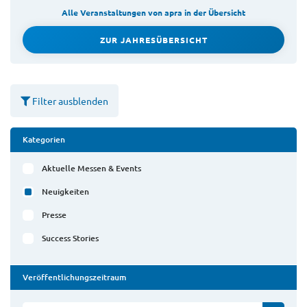
Alle Veranstaltungen von apra in der Übersicht
ZUR JAHRESÜBERSICHT
Filter ausblenden
Kategorien
Aktuelle Messen & Events
Neuigkeiten
Presse
Success Stories
Veröffentlichungszeitraum