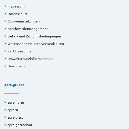
Impressum
Datenschutz
Cookieeinstellungen
Beschwerdemanagement
Liefer- und Zahlungsbedingungen
Warenannahme- und Versandzeiten
Zertifizierungen
Umweltschutzinformationen
Downloads
apra-gruppe
apra-norm
apraNET
apra-plast
apra-gerätebau