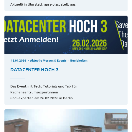
Aktuell) in Ulm statt. apra-plast stellt aus!
12.01.2026
Aktuelle Messen & Events
Neuigkeiten
DATACENTER HOCH 3
Das Event mit Tech, Tutorials und Talk für
Rechenzentrumsexpertinnen
und -experten am 26.02.2026 in Berlin