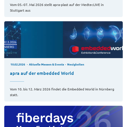
Vom 05.-07. Mai 2026 stellt apra-plast auf der MedtecLIVE in
Stuttgart aus
10.02.2026
Aktuelle Messen & Events
Neuigkeiten
apra auf der embedded World
Vom 10. bis 12. März 2026 findet die Embedded World in Nürnberg
statt.