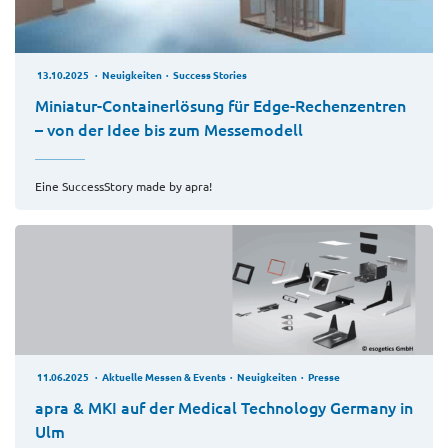
13.10.2025
Neuigkeiten
Success Stories
Miniatur-Containerlösung für Edge-Rechenzentren
– von der Idee bis zum Messemodell
Eine SuccessStory made by apra!
11.06.2025
Aktuelle Messen & Events
Neuigkeiten
Presse
apra & MKI auf der Medical Technology Germany in
Ulm