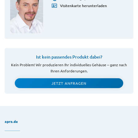
Visitenkarte herunterladen
Ist kein passendes Produkt dabei?
Kein Problem! Wir produzieren Ihr individuelles Gehäuse – ganz nach
Ihren Anforderungen.
JETZT ANFRAGEN
apra.de