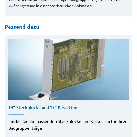
Aufbausysteme in einer anschaulichen Animation:
Passend dazu
19“-Steckblöcke und 19“-Kassetten
Finden Sie die passenden Steckblöcke und Kassetten für Ihren
Baugruppenträger