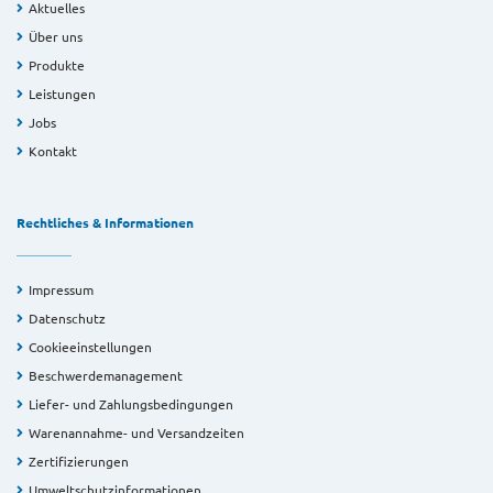
Aktuelles
Über uns
Produkte
Leistungen
Jobs
Kontakt
Rechtliches & Informationen
Impressum
Datenschutz
Cookieeinstellungen
Beschwerdemanagement
Liefer- und Zahlungsbedingungen
Warenannahme- und Versandzeiten
Zertifizierungen
Umweltschutzinformationen