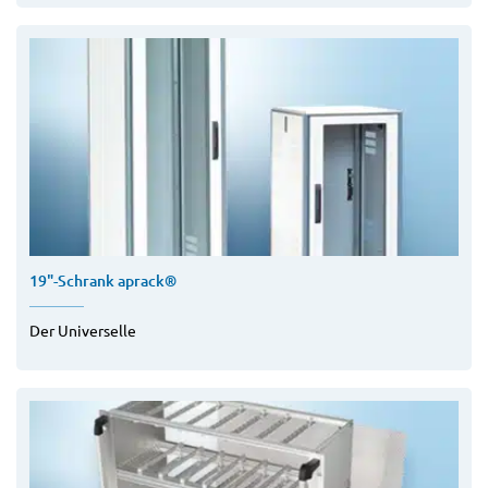
19"-Schrank aprack®
Der Universelle