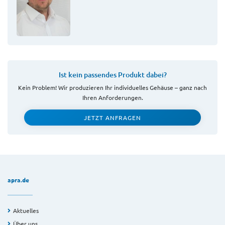
Ist kein passendes Produkt dabei?
Kein Problem! Wir produzieren Ihr individuelles Gehäuse – ganz nach
Ihren Anforderungen.
JETZT ANFRAGEN
apra.de
Aktuelles
Über uns