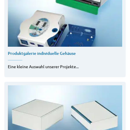
Produktgalerie individuelle Gehäuse
Eine kleine Auswahl unserer Projekte...