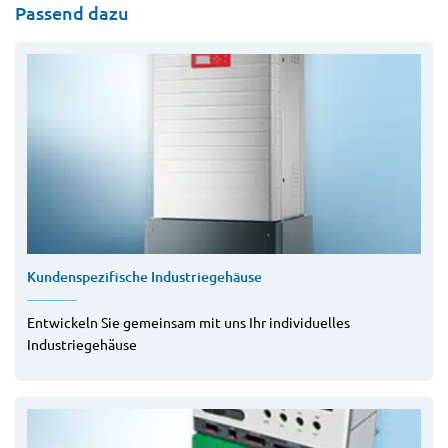
Passend dazu
Kundenspezifische Industriegehäuse
Entwickeln Sie gemeinsam mit uns Ihr individuelles
Industriegehäuse