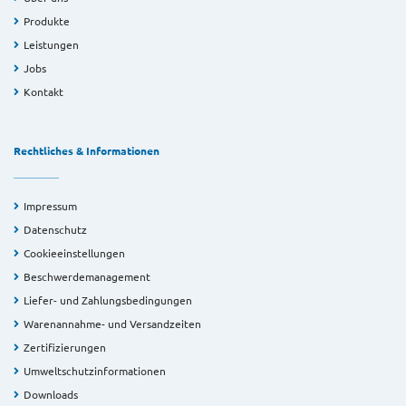
Produkte
Leistungen
Jobs
Kontakt
Rechtliches & Informationen
Impressum
Datenschutz
Cookieeinstellungen
Beschwerdemanagement
Liefer- und Zahlungsbedingungen
Warenannahme- und Versandzeiten
Zertifizierungen
Umweltschutzinformationen
Downloads