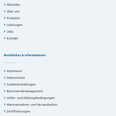
Aktuelles
Über uns
Produkte
Leistungen
Jobs
Kontakt
Rechtliches & Informationen
Impressum
Datenschutz
Cookieeinstellungen
Beschwerdemanagement
Liefer- und Zahlungsbedingungen
Warenannahme- und Versandzeiten
Zertifizierungen