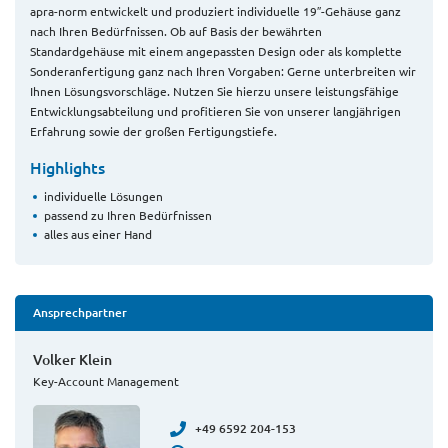
apra-norm entwickelt und produziert individuelle 19″-Gehäuse ganz
nach Ihren Bedürfnissen. Ob auf Basis der bewährten
Standardgehäuse mit einem angepassten Design oder als komplette
Sonderanfertigung ganz nach Ihren Vorgaben: Gerne unterbreiten wir
Ihnen Lösungsvorschläge. Nutzen Sie hierzu unsere leistungsfähige
Entwicklungsabteilung und profitieren Sie von unserer langjährigen
Erfahrung sowie der großen Fertigungstiefe.
Highlights
individuelle Lösungen
passend zu Ihren Bedürfnissen
alles aus einer Hand
Ansprechpartner
Volker Klein
Key-Account Management
+49 6592 204-153