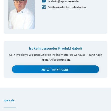
v.klein@apra-norm.de
Visitenkarte herunterladen
Ist kein passendes Produkt dabei?
Kein Problem! Wir produzieren Ihr individuelles Gehäuse – ganz nach
Ihren Anforderungen.
JETZT ANFRAGEN
apra.de