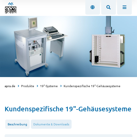
apra.de
Produkte
19"-Systeme
Kundenspezifische 19"-Gehäusesysteme
Kundenspezifische 19"-Gehäusesysteme
Beschreibung
Dokumente & Downloads