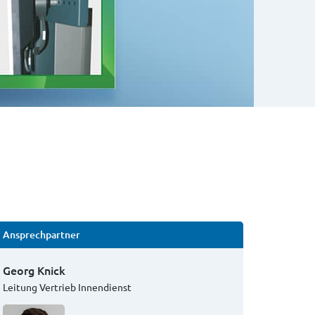
Ansprechpartner
Georg Knick
Leitung Vertrieb Innendienst