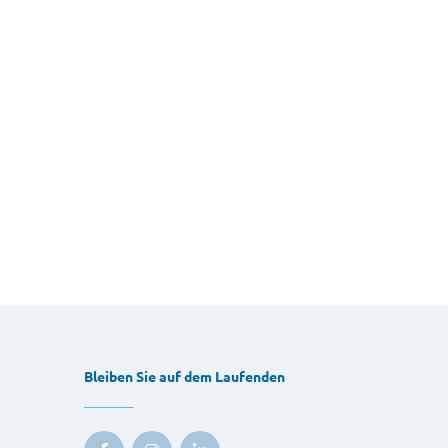
Bleiben Sie auf dem Laufenden