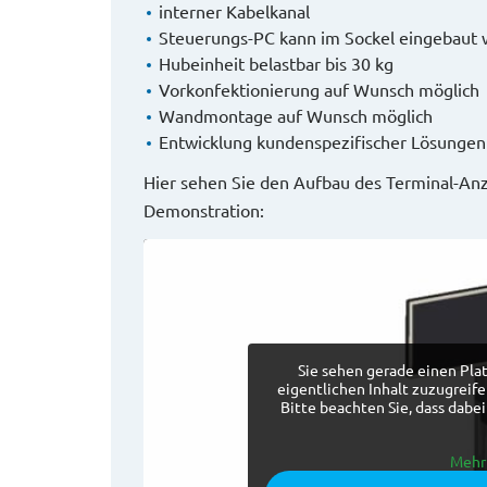
interner Kabelkanal
Steuerungs-PC kann im Sockel eingebaut
Hubeinheit belastbar bis 30 kg
Vorkonfektionierung auf Wunsch möglich
Wandmontage auf Wunsch möglich
Entwicklung kundenspezifischer Lösungen
Hier sehen Sie den Aufbau des Terminal-Anz
Demonstration:
Sie sehen gerade einen Pla
eigentlichen Inhalt zuzugreifen
Bitte beachten Sie, dass dabe
Mehr