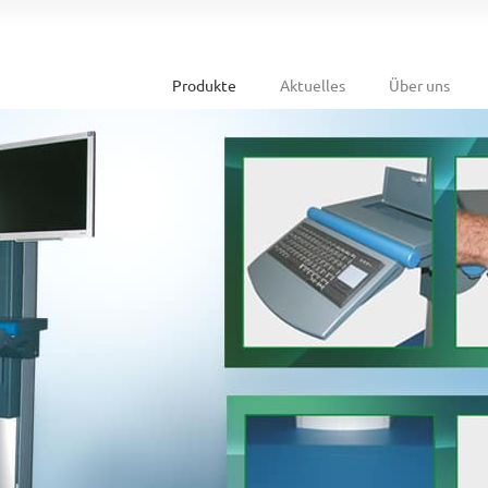
Produkte
Aktuelles
Über uns