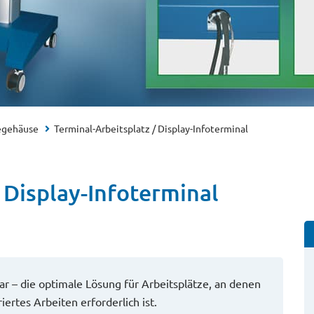
egehäuse
Terminal-Arbeitsplatz / Display-Infoterminal
 Display-Infoterminal
ar – die optimale Lösung für Arbeitsplätze, an denen
ertes Arbeiten erforderlich ist.