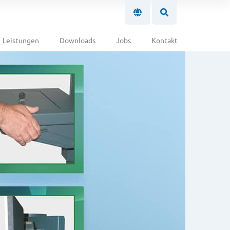
Leistungen
Downloads
Jobs
Kontakt