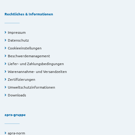
Rechtliches & Informationen
Impressum
Datenschutz
Cookieeinstellungen
Beschwerdemanagement
Liefer- und Zahlungsbedingungen
Warenannahme- und Versandzeiten
Zertifizierungen
Umweltschutzinformationen
Downloads
apra-gruppe
apra-norm