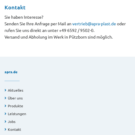
Kontakt
Sie haben Interesse?
Senden Sie Ihre Anfrage per Mail an
vertrieb@apra-plast.de
oder
rufen Sie uns direkt an unter +49 6592 / 9502-0.
Versand und Abholung im Werk in Pützborn sind möglich.
apra.de
Aktuelles
Über uns
Produkte
Leistungen
Jobs
Kontakt