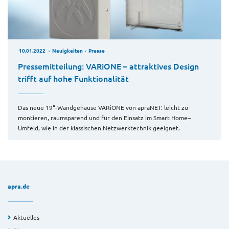
10.01.2022
Neuigkeiten
Presse
Pressemitteilung: VARiONE – attraktives Design
trifft auf hohe Funktionalität
Das neue 19“-Wandgehäuse VARiONE von apraNET: leicht zu
montieren, raumsparend und für den Einsatz im Smart Home–
Umfeld, wie in der klassischen Netzwerktechnik geeignet.
apra.de
Aktuelles