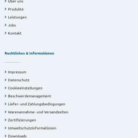
Über uns
Produkte
Leistungen
Jobs
Kontakt
Rechtliches & Informationen
Impressum
Datenschutz
Cookieeinstellungen
Beschwerdemanagement
Liefer- und Zahlungsbedingungen
Warenannahme- und Versandzeiten
Zertifizierungen
Umweltschutzinformationen
Downloads