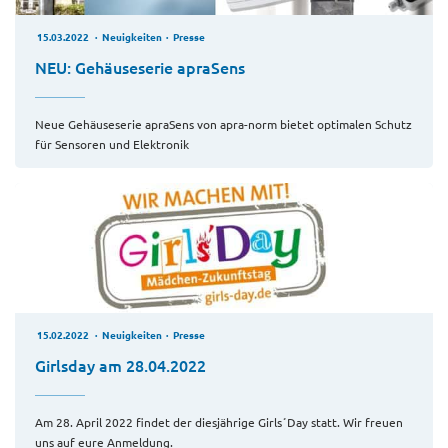
15.03.2022
Neuigkeiten
Presse
NEU: Gehäuseserie apraSens
Neue Gehäuseserie apraSens von apra-norm bietet optimalen Schutz
für Sensoren und Elektronik
15.02.2022
Neuigkeiten
Presse
Girlsday am 28.04.2022
Am 28. April 2022 findet der diesjährige Girls´Day statt. Wir freuen
uns auf eure Anmeldung.