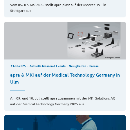
Vom 05.-07. Mai 2026 stellt apra-plast auf der MedtecLIVE in
Stuttgart aus
11.06.2025
Aktuelle Messen & Events
Neuigkeiten
Presse
apra & MKI auf der Medical Technology Germany in
Ulm
Am 09. und 10. Juli stellt apra zusammen mit der MKI Solutions AG
auf der Medical Technology Germany 2025 aus.