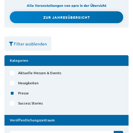
Alle Veranstaltungen von apra in der Übersicht
ZUR JAHRESÜBERSICHT
Filter ausblenden
Kategorien
Aktuelle Messen & Events
Neuigkeiten
Presse
Success Stories
Veröffentlichungszeitraum