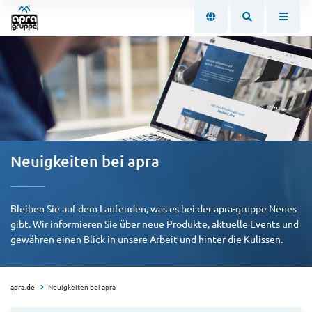
Neuigkeiten bei apra
Bleiben Sie auf dem Laufenden, was es bei der apra-gruppe Neues
gibt. Wir informieren Sie über neue Produkte, aktuelle Events und
gewähren einen Blick in unsere Arbeit und hinter die Kulissen.
apra.de
Neuigkeiten bei apra