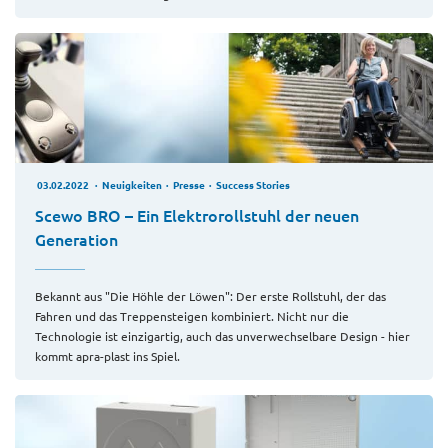
03.02.2022
Neuigkeiten
Presse
Success Stories
Scewo BRO – Ein Elektrorollstuhl der neuen
Generation
Bekannt aus "Die Höhle der Löwen": Der erste Rollstuhl, der das
Fahren und das Treppensteigen kombiniert. Nicht nur die
Technologie ist einzigartig, auch das unverwechselbare Design - hier
kommt apra-plast ins Spiel.