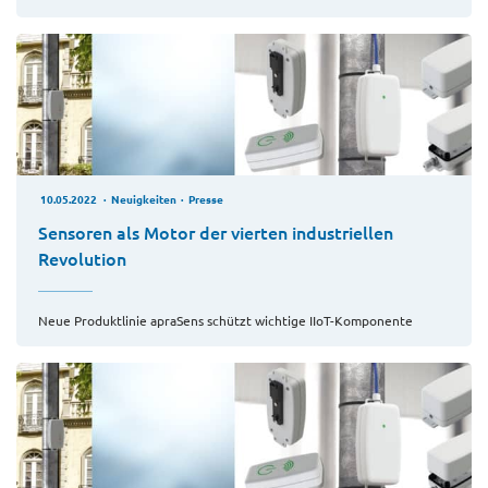
10.05.2022
Neuigkeiten
Presse
Sensoren als Motor der vierten industriellen
Revolution
Neue Produktlinie apraSens schützt wichtige IIoT-Komponente