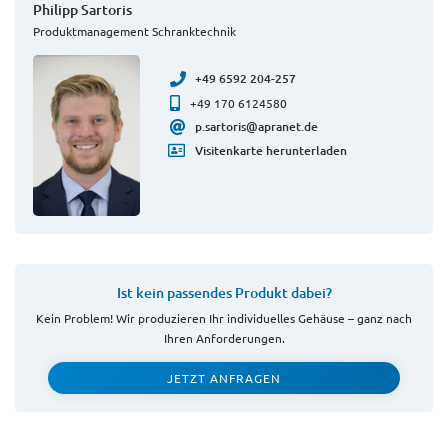
Philipp Sartoris
Produktmanagement Schranktechnik
+49 6592 204-257
+49 170 6124580
p.sartoris@apranet.de
Visitenkarte herunterladen
Ist kein passendes Produkt dabei?
Kein Problem! Wir produzieren Ihr individuelles Gehäuse – ganz nach
Ihren Anforderungen.
JETZT ANFRAGEN