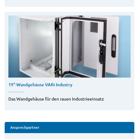
19"-Wandgehäuse VARi Industry
Das Wandgehäuse für den rauen Industrieeinsatz
Ansprechpartner