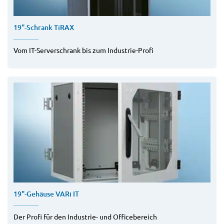
19"-Schrank TiRAX
Vom IT-Serverschrank bis zum Industrie-Profi
19"-Gehäuse VARi IT
Der Profi für den Industrie- und Officebereich