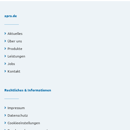
apra.de
Aktuelles
Über uns
Produkte
Leistungen
Jobs
Kontakt
Rechtliches & Informationen
Impressum
Datenschutz
Cookieeinstellungen