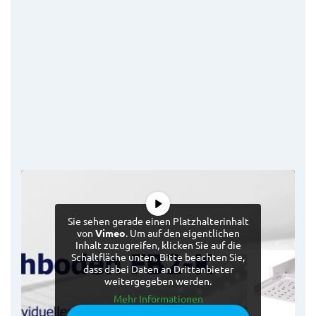
Sie sehen gerade einen Platzhalterinhalt
von
Vimeo
. Um auf den eigentlichen
Inhalt zuzugreifen, klicken Sie auf die
Schaltfläche unten. Bitte beachten Sie,
dass dabei Daten an Drittanbieter
weitergegeben werden.
Mehr Informationen