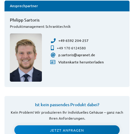
Ansprechpartner
Philipp Sartoris
Produktmanagement Schranktechnik
+49 6592 204-257
+49 170 6124580
p.sartoris@apranet.de
Visitenkarte herunterladen
Ist kein passendes Produkt dabei?
Kein Problem! Wir produzieren Ihr individuelles Gehäuse – ganz nach
Ihren Anforderungen.
JETZT ANFRAGEN