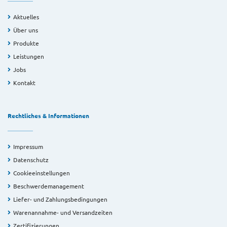
Aktuelles
Über uns
Produkte
Leistungen
Jobs
Kontakt
Rechtliches & Informationen
Impressum
Datenschutz
Cookieeinstellungen
Beschwerdemanagement
Liefer- und Zahlungsbedingungen
Warenannahme- und Versandzeiten
Zertifizierungen