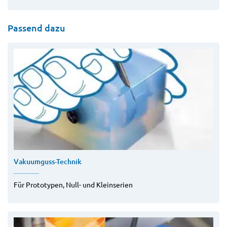
Passend dazu
Vakuumguss-Technik
Für Prototypen, Null- und Kleinserien