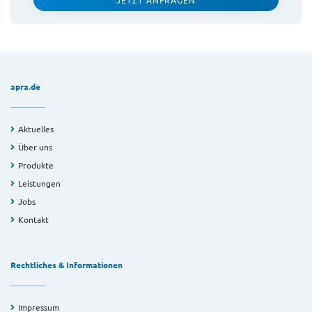
apra.de
Aktuelles
Über uns
Produkte
Leistungen
Jobs
Kontakt
Rechtliches & Informationen
Impressum