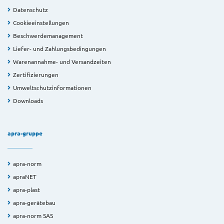
Datenschutz
Cookieeinstellungen
Beschwerdemanagement
Liefer- und Zahlungsbedingungen
Warenannahme- und Versandzeiten
Zertifizierungen
Umweltschutzinformationen
Downloads
apra-gruppe
apra-norm
apraNET
apra-plast
apra-gerätebau
apra-norm SAS