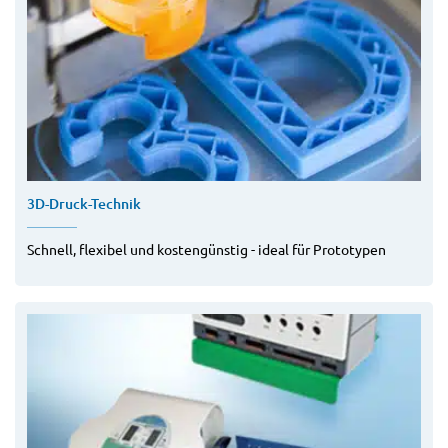
3D-Druck-Technik
Schnell, flexibel und kostengünstig - ideal für Prototypen