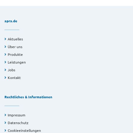
apra.de
Aktuelles
Über uns
Produkte
Leistungen
Jobs
Kontakt
Rechtliches & Informationen
Impressum
Datenschutz
Cookieeinstellungen