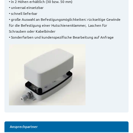
• in 2 Höhen erhältlich (30 bzw. 50 mm)
• universal einsetzbar
• schnell lieferbar
• große Auswahl an Befestigungsmöglichkeiten: rückseitige Gewinde
für die Befestigung einer Hutschienenklammer, Laschen für
Schrauben oder Kabelbinder
• Sonderfarben und kundenspezifische Bearbeitung auf Anfrage
Ansprechpartner