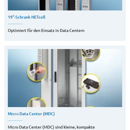
19"-Schrank NETcell
Optimiert für den Einsatz in Data Centern
Micro Data Center (MDC)
Micro Data Center (MDC) sind kleine, kompakte