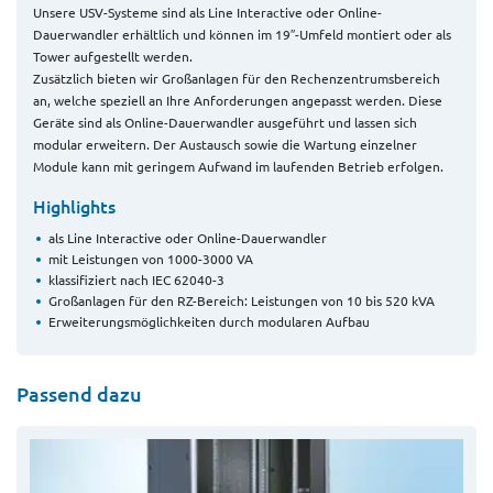
Unsere USV-Systeme sind als Line Interactive oder Online-
Dauerwandler erhältlich und können im 19″-Umfeld montiert oder als
Tower aufgestellt werden.
Zusätzlich bieten wir Großanlagen für den Rechenzentrumsbereich
an, welche speziell an Ihre Anforderungen angepasst werden. Diese
Geräte sind als Online-Dauerwandler ausgeführt und lassen sich
modular erweitern. Der Austausch sowie die Wartung einzelner
Module kann mit geringem Aufwand im laufenden Betrieb erfolgen.
Highlights
als Line Interactive oder Online-Dauerwandler
mit Leistungen von 1000-3000 VA
klassifiziert nach IEC 62040-3
Großanlagen für den RZ-Bereich: Leistungen von 10 bis 520 kVA
Erweiterungsmöglichkeiten durch modularen Aufbau
Passend dazu