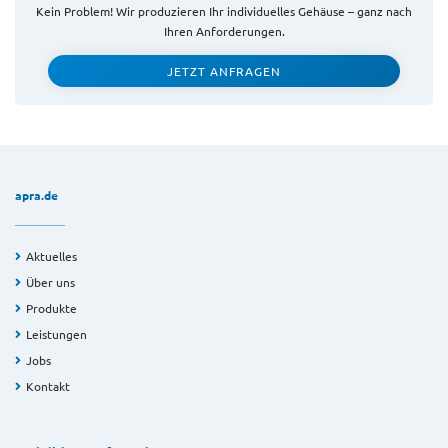
Kein Problem! Wir produzieren Ihr individuelles Gehäuse – ganz nach
Ihren Anforderungen.
JETZT ANFRAGEN
apra.de
Aktuelles
Über uns
Produkte
Leistungen
Jobs
Kontakt