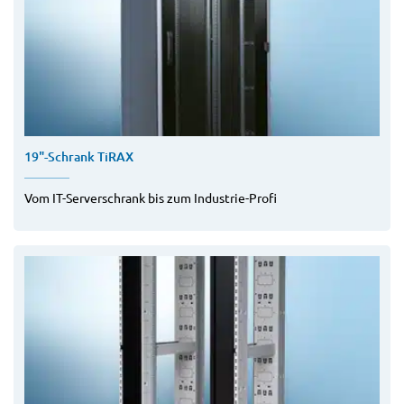
19"-Schrank TiRAX
Vom IT-Serverschrank bis zum Industrie-Profi