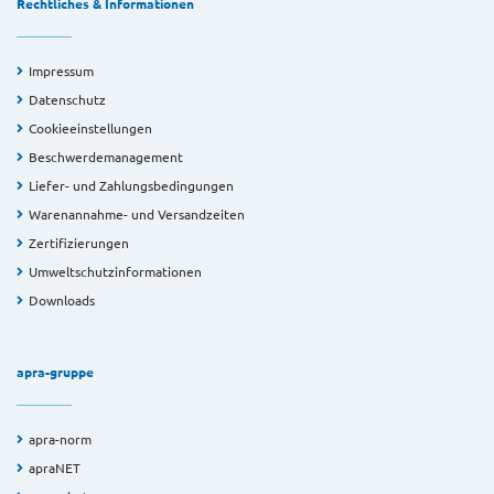
Rechtliches & Informationen
Impressum
Datenschutz
Cookieeinstellungen
Beschwerdemanagement
Liefer- und Zahlungsbedingungen
Warenannahme- und Versandzeiten
Zertifizierungen
Umweltschutzinformationen
Downloads
apra-gruppe
apra-norm
apraNET