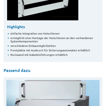
Highlights
einfache Integration von Hutschienen
ermöglicht eine Montage der Hutschienen an den vorhandenen
Systemkomponenten
verschiedene Einbaumöglichkeiten
Frontplatte mit Ausbruch für Sicherungsautomaten erhältlich
Rückwand mit Kabeleinführungen erhältlich
Passend dazu