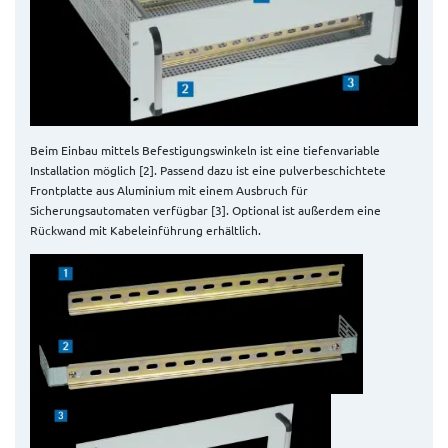
Beim Einbau mittels Befestigungswinkeln ist eine tiefenvariable
Installation möglich [2]. Passend dazu ist eine pulverbeschichtete
Frontplatte aus Aluminium mit einem Ausbruch für
Sicherungsautomaten verfügbar [3]. Optional ist außerdem eine
Rückwand mit Kabeleinführung erhältlich.