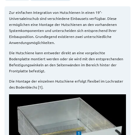
Zur einfachen Integration von Hutschienen in einen 19″-
Universaleinschub sind verschiedene Einbausets verfügbar. Diese
ermöglichen eine Montage der Hutschienen an den vorhandenen
Systemkomponenten und unterscheiden sich entsprechend ihrer
Einbauposition. Grundlegend existieren zwei unterschiedliche
Anwendungsmöglichkeiten.
Die Hutschiene kann entweder direkt an eine vorgelochte
Bodenplatte montiert werden oder sie wird mit den entsprechenden
Befestigungswinkeln an den Seitenwänden im Bereich hinter der
Frontplatte befestigt.
Die Montage der einzelnen Hutschiene erfolgt flexibel im Lochraster
des Bodenblechs [1].