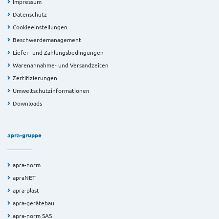
Impressum
Datenschutz
Cookieeinstellungen
Beschwerdemanagement
Liefer- und Zahlungsbedingungen
Warenannahme- und Versandzeiten
Zertifizierungen
Umweltschutzinformationen
Downloads
apra-gruppe
apra-norm
apraNET
apra-plast
apra-gerätebau
apra-norm SAS