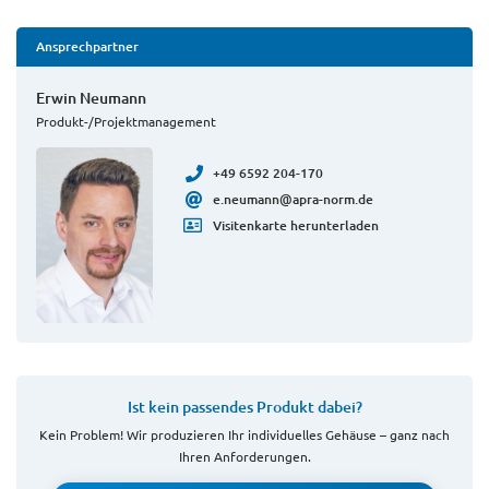
Ansprechpartner
Erwin Neumann
Produkt-/Projektmanagement
+49 6592 204-170
e.neumann@apra-norm.de
Visitenkarte herunterladen
Ist kein passendes Produkt dabei?
Kein Problem! Wir produzieren Ihr individuelles Gehäuse – ganz nach
Ihren Anforderungen.