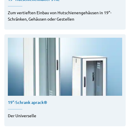
Zum vertieften Einbau von Hutschienengehäusen in 19"-
Schränken, Gehäusen oder Gestellen
19"-Schrank aprack®
Der Universelle