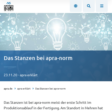
Das Stanzen bei apra-norm
23.11.20 - apra erklärt
apra.de
apra erklärt
Das Stanzen bei apra-norm
Das Stanzen ist bei apra-norm meist der erste Schritt im
Produktionsablauf in der Fertigung. Am Standort in Mehren hat