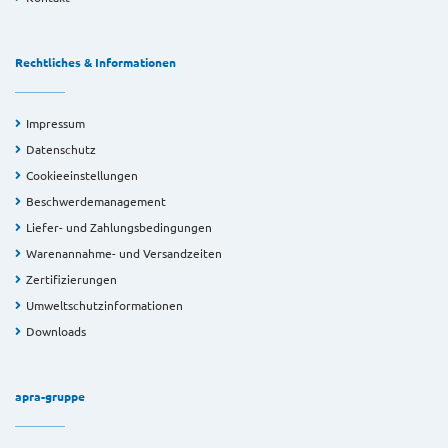
Rechtliches & Informationen
Impressum
Datenschutz
Cookieeinstellungen
Beschwerdemanagement
Liefer- und Zahlungsbedingungen
Warenannahme- und Versandzeiten
Zertifizierungen
Umweltschutzinformationen
Downloads
apra-gruppe