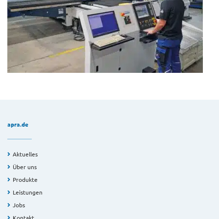
apra.de
Aktuelles
Über uns
Produkte
Leistungen
Jobs
Kontakt