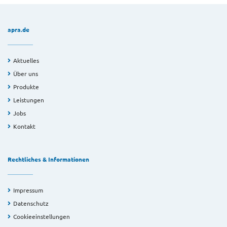
apra.de
Aktuelles
Über uns
Produkte
Leistungen
Jobs
Kontakt
Rechtliches & Informationen
Impressum
Datenschutz
Cookieeinstellungen