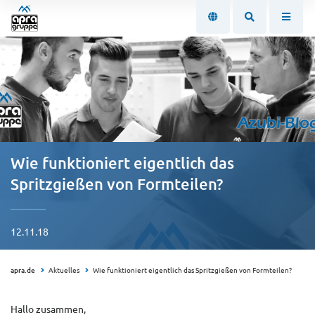
Wie funktioniert eigentlich das
Spritzgießen von Formteilen?
12.11.18
apra.de
Aktuelles
Wie funktioniert eigentlich das Spritzgießen von Formteilen?
Hallo zusammen,