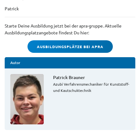
Patrick
Starte Deine Ausbildung jetzt bei der apra-gruppe. Aktuelle
Ausbildungsplatzangebote findest Du hier:
AUSBILDUNGSPLÄTZE BEI APRA
Autor
Patrick Brauner
Azubi Verfahrensmechaniker für Kunststoff-
und Kautschuktechnik