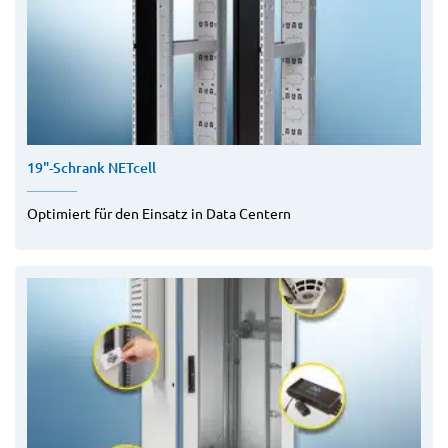
19"-Schrank NETcell
Optimiert für den Einsatz in Data Centern