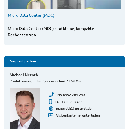
Micro Data Center (MDC)
Micro Data Center (MDC) sind kleine, kompakte
Rechenzentren.
Ansprechpartner
Michael Neroth
Produktmanager für Systemtechnik / EMI-One
+49 6592 204-258
+49 170 6507453
m.neroth@apranet.de
Visitenkarte herunterladen