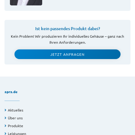
Ist kein passendes Produkt dabei?
Kein Problem! Wir produzieren Ihr individuelles Gehäuse – ganz nach
Ihren Anforderungen.
JETZT ANFRAGEN
apra.de
Aktuelles
Über uns
Produkte
Leistungen