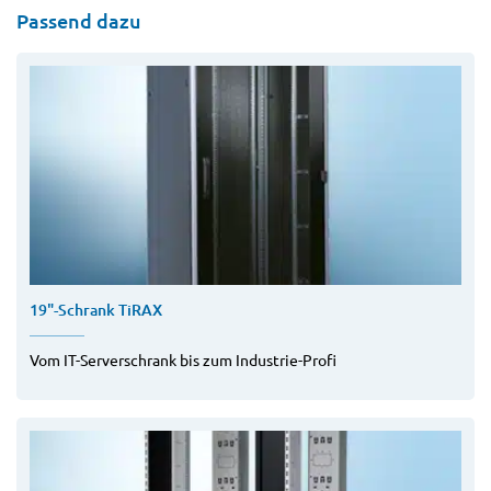
Passend dazu
19"-Schrank TiRAX
Vom IT-Serverschrank bis zum Industrie-Profi