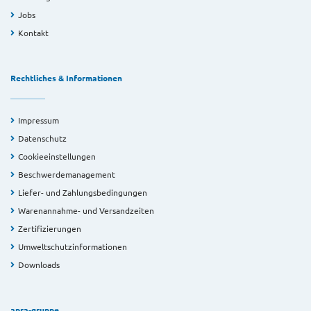
Jobs
Kontakt
Rechtliches & Informationen
Impressum
Datenschutz
Cookieeinstellungen
Beschwerdemanagement
Liefer- und Zahlungsbedingungen
Warenannahme- und Versandzeiten
Zertifizierungen
Umweltschutzinformationen
Downloads
apra-gruppe